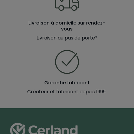
Livraison à domicile sur rendez-
vous
Livraison au pas de porte*
Garantie fabricant
Créateur et fabricant depuis 1999.