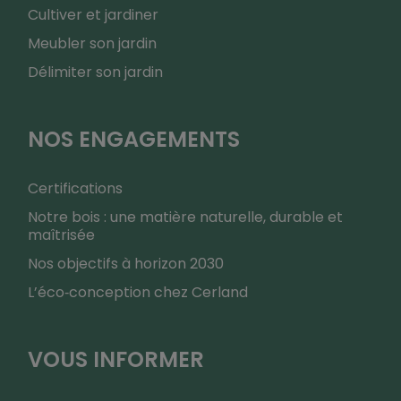
Cultiver et jardiner
Meubler son jardin
Délimiter son jardin
NOS ENGAGEMENTS
Certifications
Notre bois : une matière naturelle, durable et
maîtrisée
Nos objectifs à horizon 2030
L’éco‑conception chez Cerland
VOUS INFORMER