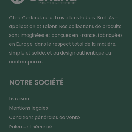
Chez Cerland, nous travaillons le bois. Brut. Avec
application et talent. Nos collections de produits
sont imaginées et conçues en France, fabriquées
en Europe, dans le respect total de la matière,
simple et solide, et au design authentique ou
contemporain.
NOTRE SOCIÉTÉ
Livraison
Mentions légales
Conditions générales de vente
Paiement sécurisé