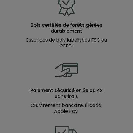
Bois certifiés de forêts gérées
durablement
Essences de bois labelisées FSC ou
PEFC.
Paiement sécurisé en 3x ou 4x
sans frais
CB, virement bancaire, Illicado,
Apple Pay.