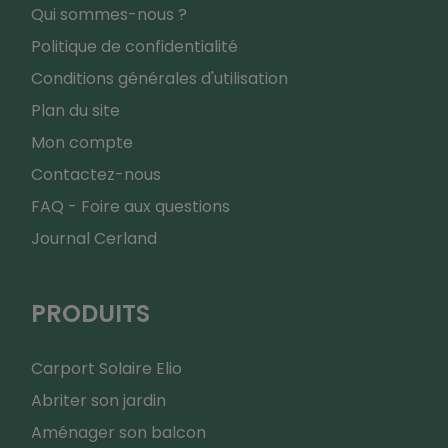
Qui sommes-nous ?
Politique de confidentialité
Conditions générales d'utilisation
Plan du site
Mon compte
Contactez-nous
FAQ - Foire aux questions
Journal Cerland
PRODUITS
Carport Solaire Elio
Abriter son jardin
Aménager son balcon