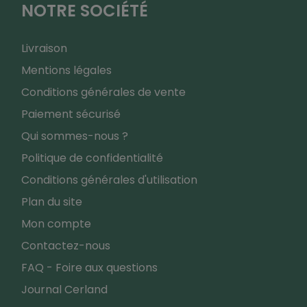
NOTRE SOCIÉTÉ
Livraison
Mentions légales
Conditions générales de vente
Paiement sécurisé
Qui sommes-nous ?
Politique de confidentialité
Conditions générales d'utilisation
Plan du site
Mon compte
Contactez-nous
FAQ - Foire aux questions
Journal Cerland