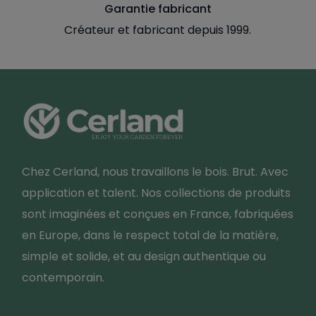
Garantie fabricant
Créateur et fabricant depuis 1999.
Chez Cerland, nous travaillons le bois. Brut. Avec
application et talent. Nos collections de produits
sont imaginées et conçues en France, fabriquées
en Europe, dans le respect total de la matière,
simple et solide, et au design authentique ou
contemporain.