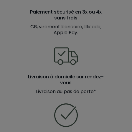
Paiement sécurisé en 3x ou 4x
sans frais
CB, virement bancaire, Illicado,
Apple Pay.
Livraison à domicile sur rendez-
vous
Livraison au pas de porte*