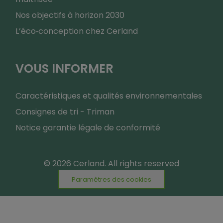
Nos objectifs à horizon 2030
L’éco‑conception chez Cerland
VOUS INFORMER
Caractéristiques et qualités environnementales
Consignes de tri - Triman
Notice garantie légale de conformité
© 2026 Cerland. All rights reserved
Paramètres des cookies