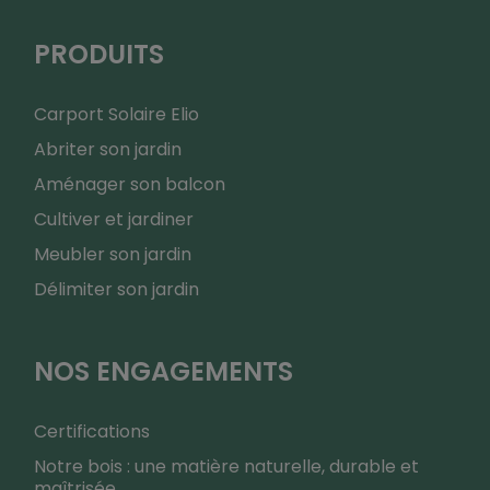
PRODUITS
Carport Solaire Elio
Abriter son jardin
Aménager son balcon
Cultiver et jardiner
Meubler son jardin
Délimiter son jardin
NOS ENGAGEMENTS
Certifications
Notre bois : une matière naturelle, durable et
maîtrisée