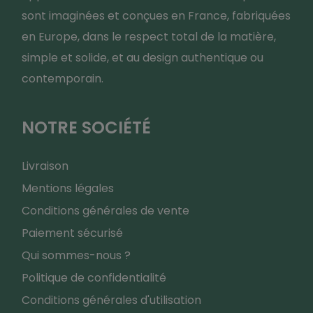
sont imaginées et conçues en France, fabriquées
en Europe, dans le respect total de la matière,
simple et solide, et au design authentique ou
contemporain.
NOTRE SOCIÉTÉ
Livraison
Mentions légales
Conditions générales de vente
Paiement sécurisé
Qui sommes-nous ?
Politique de confidentialité
Conditions générales d'utilisation