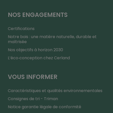
NOS ENGAGEMENTS
Certifications
Notre bois : une matière naturelle, durable et
maîtrisée
Nos objectifs à horizon 2030
L’éco‑conception chez Cerland
VOUS INFORMER
Caractéristiques et qualités environnementales
Consignes de tri - Triman
Notice garantie légale de conformité