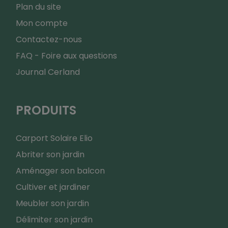
Plan du site
Mon compte
Contactez-nous
FAQ - Foire aux questions
Journal Cerland
PRODUITS
Carport Solaire Elio
Abriter son jardin
Aménager son balcon
Cultiver et jardiner
Meubler son jardin
Délimiter son jardin