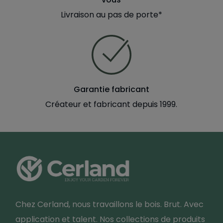
Livraison au pas de porte*
Garantie fabricant
Créateur et fabricant depuis 1999.
Chez Cerland, nous travaillons le bois. Brut. Avec
application et talent. Nos collections de produits