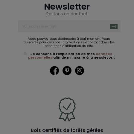
Newsletter
Restons en contact
Vous pouvez vous désinscrire à tout moment. Vous
trouverez pour cela nos informations de contact dans les
conditions d'utilisation du site.
Je consens à l’exploitation de mes
données
personnelles
afin de m’inscrire à la newsletter.
Facebook
Pinterest
Instagram
Bois certifiés de forêts gérées