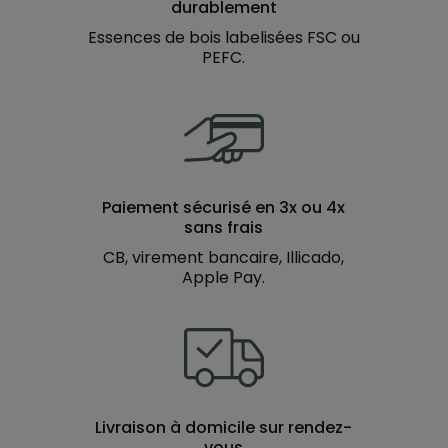
durablement
Essences de bois labelisées FSC ou
PEFC.
Paiement sécurisé en 3x ou 4x
sans frais
CB, virement bancaire, Illicado,
Apple Pay.
Livraison à domicile sur rendez-
vous