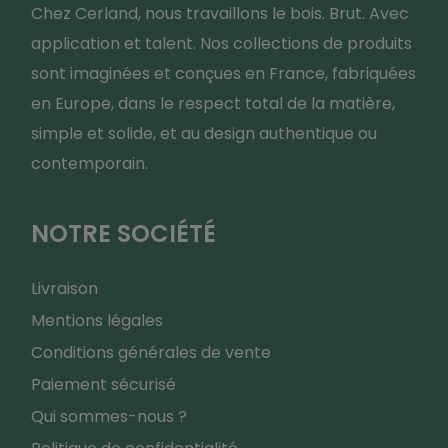
Chez Cerland, nous travaillons le bois. Brut. Avec
application et talent. Nos collections de produits
sont imaginées et conçues en France, fabriquées
en Europe, dans le respect total de la matière,
simple et solide, et au design authentique ou
contemporain.
NOTRE SOCIÉTÉ
Livraison
Mentions légales
Conditions générales de vente
Paiement sécurisé
Qui sommes-nous ?