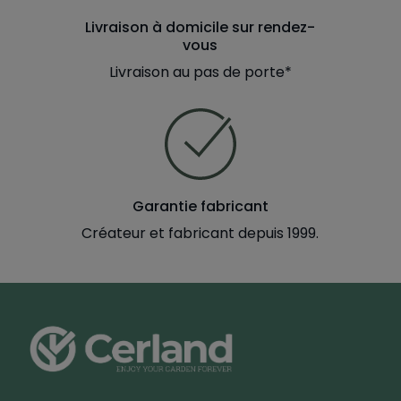
Livraison à domicile sur rendez-
vous
Livraison au pas de porte*
Garantie fabricant
Créateur et fabricant depuis 1999.