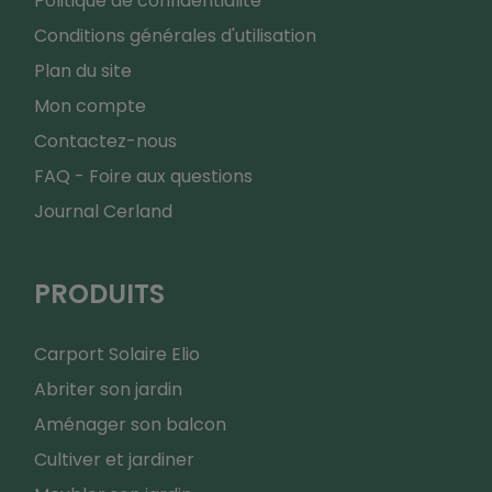
Politique de confidentialité
Conditions générales d'utilisation
Plan du site
Mon compte
Contactez-nous
FAQ - Foire aux questions
Journal Cerland
PRODUITS
Carport Solaire Elio
Abriter son jardin
Aménager son balcon
Cultiver et jardiner