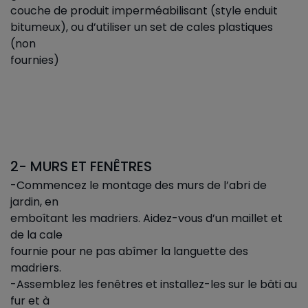
couche de produit imperméabilisant (style enduit
bitumeux), ou d’utiliser un set de cales plastiques
(non
fournies)
2- MURS ET FENÊTRES
-Commencez le montage des murs de l’abri de
jardin, en
emboîtant les madriers. Aidez-vous d’un maillet et
de la cale
fournie pour ne pas abîmer la languette des
madriers.
-Assemblez les fenêtres et installez-les sur le bâti au
fur et à