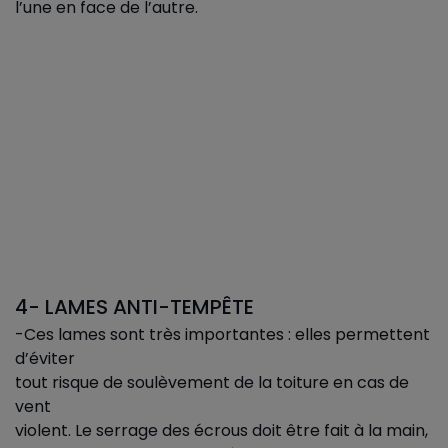
l’une en face de l’autre.
4- LAMES ANTI-TEMPÊTE
-Ces lames sont très importantes : elles permettent
d’éviter
tout risque de soulèvement de la toiture en cas de
vent
violent. Le serrage des écrous doit être fait à la main,