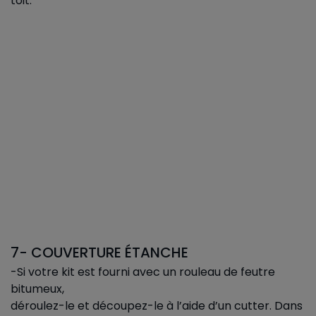
toit.
7- COUVERTURE ÉTANCHE
-Si votre kit est fourni avec un rouleau de feutre
bitumeux,
déroulez-le et découpez-le à l’aide d’un cutter. Dans