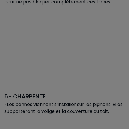
pour ne pas bloquer complètement ces lames.
5- CHARPENTE
-Les pannes viennent s’installer sur les pignons. Elles
supporteront la volige et la couverture du toit.