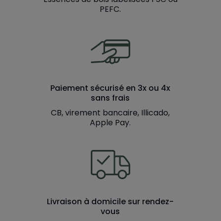
PEFC.
Paiement sécurisé en 3x ou 4x
sans frais
CB, virement bancaire, Illicado,
Apple Pay.
Livraison à domicile sur rendez-
vous