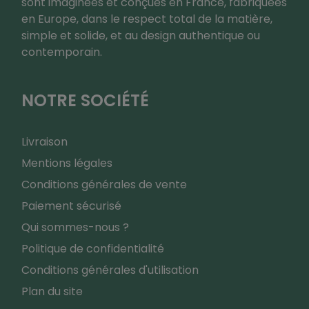
sont imaginées et conçues en France, fabriquées
en Europe, dans le respect total de la matière,
simple et solide, et au design authentique ou
contemporain.
NOTRE SOCIÉTÉ
Livraison
Mentions légales
Conditions générales de vente
Paiement sécurisé
Qui sommes-nous ?
Politique de confidentialité
Conditions générales d'utilisation
Plan du site