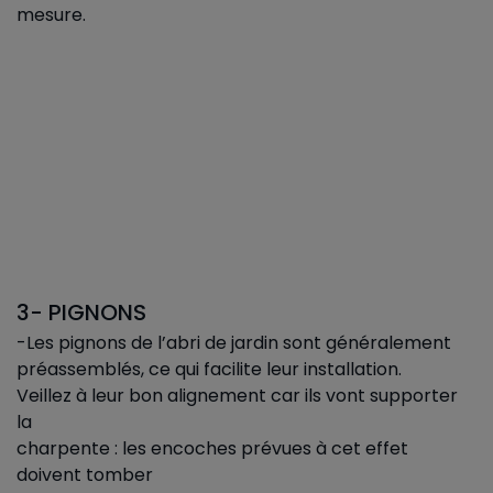
mesure.
3- PIGNONS
-Les pignons de l’abri de jardin sont généralement
préassemblés, ce qui facilite leur installation.
Veillez à leur bon alignement car ils vont supporter
la
charpente : les encoches prévues à cet effet
doivent tomber