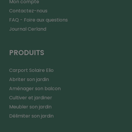
Mon compte
Contactez-nous
FAQ - Foire aux questions
Journal Cerland
PRODUITS
Carport Solaire Elio
Abriter son jardin
Aménager son balcon
Cultiver et jardiner
Meubler son jardin
Délimiter son jardin