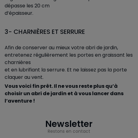
dépasse les 20 cm
d’épaisseur.
3- CHARNIÈRES ET SERRURE
Afin de conserver au mieux votre abri de jardin,
entretenez régulièrement les portes en graissant les
charnières
et en lubrifiant la serrure. Et ne laissez pas la porte
claquer au vent.
Vous voici fin prêt. Il ne vous reste plus qu’à
choisir un abri de jardin et à vous lancer dans
l’aventure !
Newsletter
Restons en contact