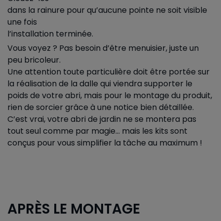
dans la rainure pour qu’aucune pointe ne soit visible
une fois
l’installation terminée.
Vous voyez ? Pas besoin d’être menuisier, juste un
peu bricoleur.
Une attention toute particulière doit être portée sur
la réalisation de la dalle qui viendra supporter le
poids de votre abri, mais pour le montage du produit,
rien de sorcier grâce à une notice bien détaillée.
C’est vrai, votre abri de jardin ne se montera pas
tout seul comme par magie... mais les kits sont
conçus pour vous simplifier la tâche au maximum !
APRÈS LE MONTAGE