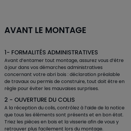
AVANT LE MONTAGE
1- FORMALITÉS ADMINISTRATIVES
Avant d’entamer tout montage, assurez vous d’être
à jour dans vos démarches administratives
concernant votre abri bois : déclaration préalable
de travaux ou permis de construire, tout doit être en
règle pour éviter les mauvaises surprises.
2 - OUVERTURE DU COLIS
A la réception du colis, contrôlez à l’aide de la notice
que
tous les éléments sont présents et en bon état.
Triez les pièces en bois et la visserie afin de vous y
retrouver plus facilement lors du montage.