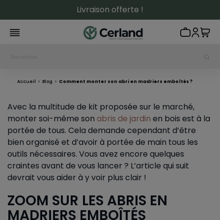
Livraison offerte !
Accueil
Blog
Comment monter son abri en madriers emboîtés ?
Avec la multitude de kit proposée sur le marché,
monter soi-même son
abris de jardin
en bois est à la
portée de tous. Cela demande cependant d’être
bien organisé et d’avoir à portée de main tous les
outils nécessaires. Vous avez encore quelques
craintes avant de vous lancer ? L’article qui suit
devrait vous aider à y voir plus clair !
ZOOM SUR LES ABRIS EN
MADRIERS EMBOÎTÉS