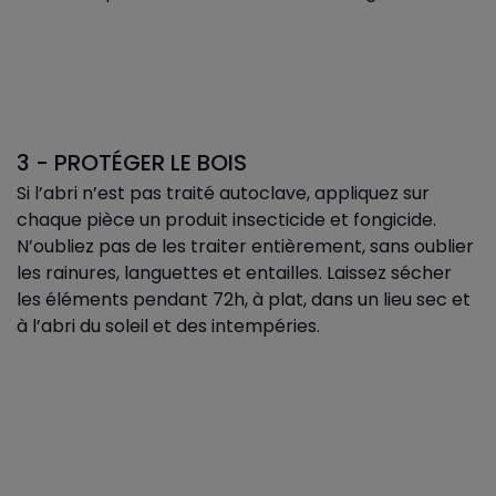
3 - PROTÉGER LE BOIS
Si l’abri n’est pas traité autoclave, appliquez sur
chaque pièce un produit insecticide et fongicide.
N’oubliez pas de les traiter entièrement, sans oublier
les rainures, languettes et entailles. Laissez sécher
les éléments pendant 72h, à plat, dans un lieu sec et
à l’abri du soleil et des intempéries.