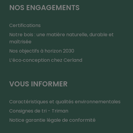
NOS ENGAGEMENTS
Certifications
Notre bois : une matière naturelle, durable et
maîtrisée
Nos objectifs à horizon 2030
L’éco‑conception chez Cerland
VOUS INFORMER
Caractéristiques et qualités environnementales
Consignes de tri - Triman
Notice garantie légale de conformité