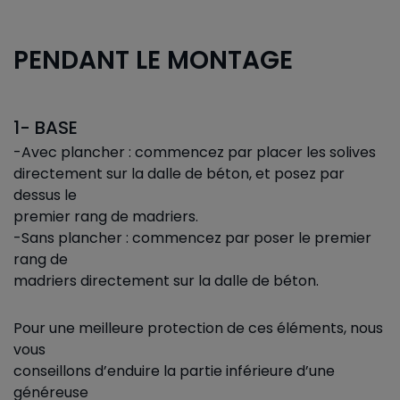
PENDANT LE MONTAGE
1- BASE
-Avec plancher : commencez par placer les solives
directement sur la dalle de béton, et posez par
dessus le
premier rang de madriers.
-Sans plancher : commencez par poser le premier
rang de
madriers directement sur la dalle de béton.
Pour une meilleure protection de ces éléments, nous
vous
conseillons d’enduire la partie inférieure d’une
généreuse