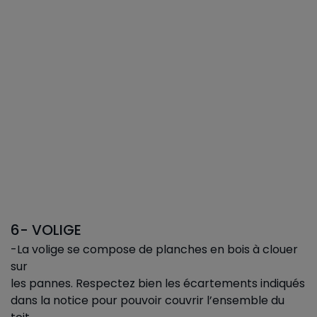
6- VOLIGE
-La volige se compose de planches en bois à clouer
sur
les pannes. Respectez bien les écartements indiqués
dans la notice pour pouvoir couvrir l’ensemble du