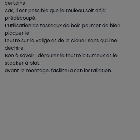
certains
cas, il est possible que le rouleau soit déjà
prédécoupé.
L’utilisation de tasseaux de bois permet de bien
plaquer le
feutre sur la volige et de le clouer sans qu’il ne
déchire.
Bon à savoir : dérouler le feutre bitumeux et le
stocker à plat,
avant le montage, facilitera son installation.