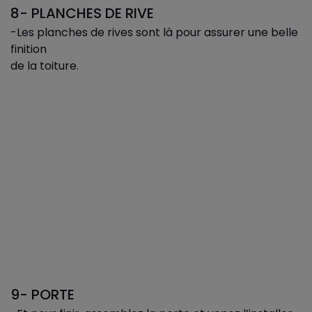
8- PLANCHES DE RIVE
-Les planches de rives sont là pour assurer une belle
finition
de la toiture.
9- PORTE