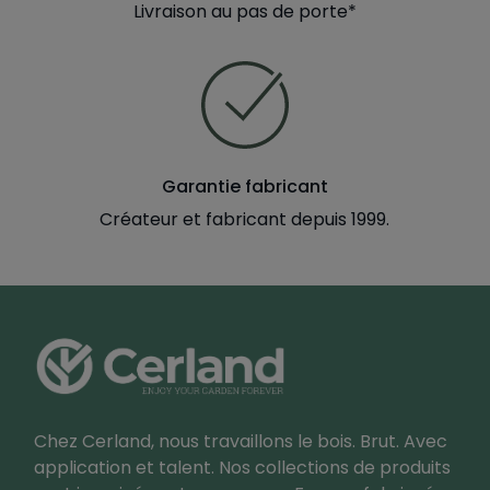
Livraison au pas de porte*
Garantie fabricant
Créateur et fabricant depuis 1999.
Chez Cerland, nous travaillons le bois. Brut. Avec
application et talent. Nos collections de produits