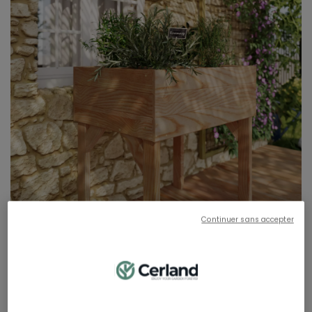
Continuer sans accepter