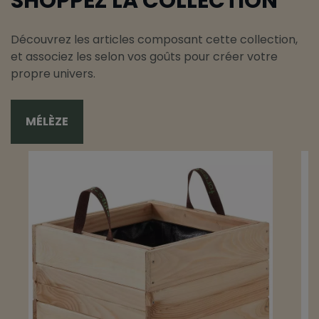
SHOPPEZ LA COLLECTION
Découvrez les articles composant cette collection,
et associez les selon vos goûts pour créer votre
propre univers.
MÉLÈZE