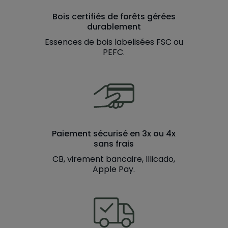
Bois certifiés de forêts gérées
durablement
Essences de bois labelisées FSC ou
PEFC.
Paiement sécurisé en 3x ou 4x
sans frais
CB, virement bancaire, Illicado,
Apple Pay.