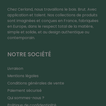
Chez Cerland, nous travaillons le bois. Brut. Avec
application et talent. Nos collections de produits
sont imaginées et conçues en France, fabriquées
en Europe, dans le respect total de la matière,
simple et solide, et au design authentique ou
contemporain.
NOTRE SOCIÉTÉ
Livraison
Mentions légales
Conditions générales de vente
Paiement sécurisé
Qui sommes-nous ?
Politique de confidentialité