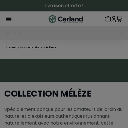
Livraison offerte !
Accueil
Nos collections
Mélèze
COLLECTION MÉLÈZE
Spécialement conçue pour les amateurs de jardin au
naturel et d’extérieurs authentiques fusionnant
naturellement avec notre environnement, cette