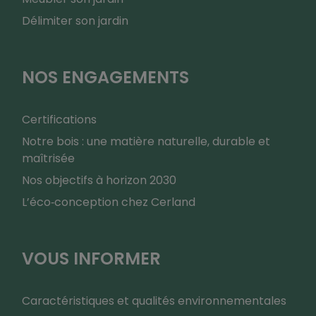
Délimiter son jardin
NOS ENGAGEMENTS
Certifications
Notre bois : une matière naturelle, durable et
maîtrisée
Nos objectifs à horizon 2030
L’éco‑conception chez Cerland
VOUS INFORMER
Caractéristiques et qualités environnementales