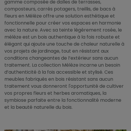
gamme composée de dalles de terrasses,
composteurs, carrés potagers, treillis, de bacs à
fleurs en Mélèze offre une solution esthétique et
fonctionnelle pour créer vos espaces en harmonie
avec la nature. Avec sa teinte légèrement rosée, le
mélèze est un bois authentique à la fois robuste et
élégant qui ajoute une touche de chaleur naturelle à
vos projets de jardinage, tout en résistant aux
conditions changeantes de l’extérieur sans aucun
traitement. La collection Mélèze incarne un besoin
d’authenticité à la fois accessible et stylisé. Ces
meubles fabriqués en bois résistant sans aucun
traitement vous donneront l'opportunité de cultiver
vos propres fleurs et herbes aromatiques, la
symbiose parfaite entre la fonctionnalité moderne
et la beauté naturelle du bois.