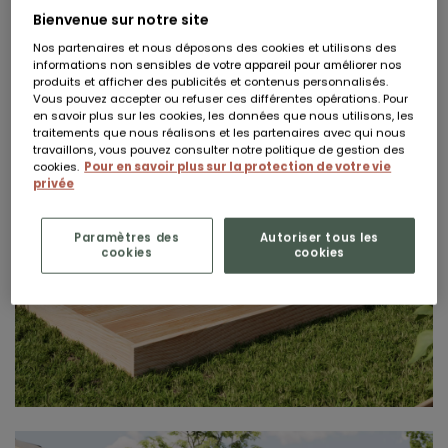
Bienvenue sur notre site
Nos partenaires et nous déposons des cookies et utilisons des
informations non sensibles de votre appareil pour améliorer nos
produits et afficher des publicités et contenus personnalisés.
Vous pouvez accepter ou refuser ces différentes opérations. Pour
en savoir plus sur les cookies, les données que nous utilisons, les
traitements que nous réalisons et les partenaires avec qui nous
travaillons, vous pouvez consulter notre politique de gestion des
cookies.
Pour en savoir plus sur la protection de votre vie
privée
Paramètres des
Autoriser tous les
cookies
cookies