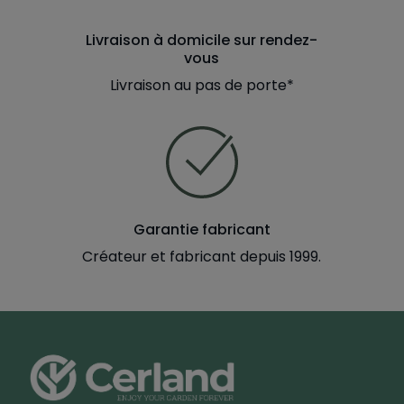
Livraison à domicile sur rendez-
vous
Livraison au pas de porte*
Garantie fabricant
Créateur et fabricant depuis 1999.