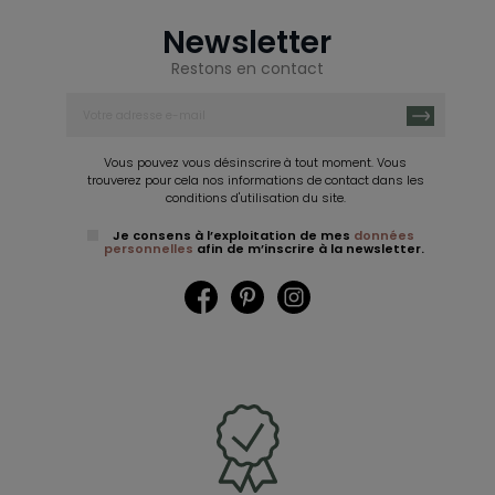
Newsletter
Restons en contact
Vous pouvez vous désinscrire à tout moment. Vous
trouverez pour cela nos informations de contact dans les
conditions d'utilisation du site.
Je consens à l’exploitation de mes
données
personnelles
afin de m’inscrire à la newsletter.
Facebook
Pinterest
Instagram