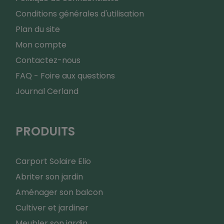
Conditions générales d'utilisation
Plan du site
Mon compte
Contactez-nous
FAQ - Foire aux questions
Journal Cerland
PRODUITS
Carport Solaire Elio
Abriter son jardin
Aménager son balcon
Cultiver et jardiner
Meubler son jardin