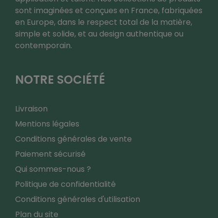
sont imaginées et conçues en France, fabriquées
en Europe, dans le respect total de la matière,
simple et solide, et au design authentique ou
contemporain.
NOTRE SOCIÉTÉ
Livraison
Mentions légales
Conditions générales de vente
Paiement sécurisé
Qui sommes-nous ?
Politique de confidentialité
Conditions générales d'utilisation
Plan du site