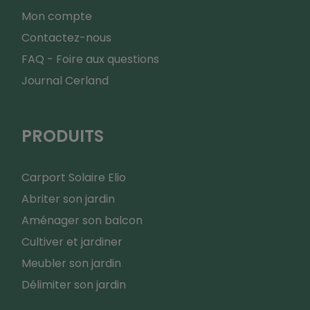
Mon compte
Contactez-nous
FAQ - Foire aux questions
Journal Cerland
PRODUITS
Carport Solaire Elio
Abriter son jardin
Aménager son balcon
Cultiver et jardiner
Meubler son jardin
Délimiter son jardin