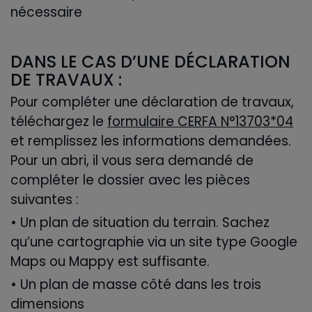
nécessaire
DANS LE CAS D’UNE DÉCLARATION
DE TRAVAUX :
Pour compléter une déclaration de travaux,
téléchargez le
formulaire CERFA N°13703*04
et remplissez les informations demandées.
Pour un abri, il vous sera demandé de
compléter le dossier avec les pièces
suivantes :
• Un plan de situation du terrain. Sachez
qu’une cartographie via un site type Google
Maps ou Mappy est suffisante.
• Un plan de masse côté dans les trois
dimensions