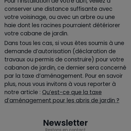
Pour l’installation de votre abri, veillez à
conserver une distance suffisante avec
votre voisinage, ou avec un arbre ou une
haie dont les racines pourraient détériorer
votre cabane de jardin.
Dans tous les cas, si vous êtes soumis à une
demande d’autorisation (déclaration de
travaux ou permis de construire) pour votre
cabanon de jardin, ce dernier sera concerné
par la taxe d’aménagement. Pour en savoir
plus, nous vous invitons à vous reporter à
notre article :
Qu’est-ce que la taxe
d’aménagement pour les abris de jardin ?
Newsletter
Restons en contact