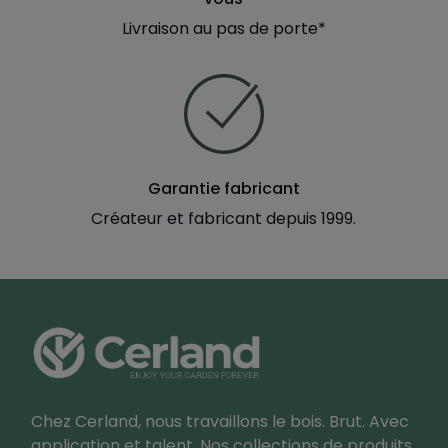
Livraison au pas de porte*
Garantie fabricant
Créateur et fabricant depuis 1999.
Chez Cerland, nous travaillons le bois. Brut. Avec
application et talent. Nos collections de produits