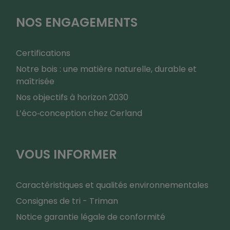
NOS ENGAGEMENTS
Certifications
Notre bois : une matière naturelle, durable et
maîtrisée
Nos objectifs à horizon 2030
L’éco‑conception chez Cerland
VOUS INFORMER
Caractéristiques et qualités environnementales
Consignes de tri - Triman
Notice garantie légale de conformité