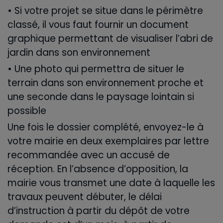
• Si votre projet se situe dans le périmètre
classé, il vous faut fournir un document
graphique permettant de visualiser l’abri de
jardin dans son environnement
• Une photo qui permettra de situer le
terrain dans son environnement proche et
une seconde dans le paysage lointain si
possible
Une fois le dossier complété, envoyez-le à
votre mairie en deux exemplaires par lettre
recommandée avec un accusé de
réception. En l’absence d’opposition, la
mairie vous transmet une date à laquelle les
travaux peuvent débuter, le délai
d’instruction à partir du dépôt de votre