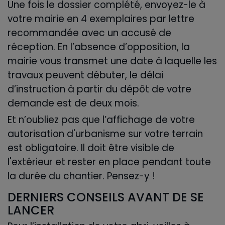
Une fois le dossier complété, envoyez-le à
votre mairie en 4 exemplaires par lettre
recommandée avec un accusé de
réception. En l’absence d’opposition, la
mairie vous transmet une date à laquelle les
travaux peuvent débuter, le délai
d’instruction à partir du dépôt de votre
demande est de deux mois.
Et n’oubliez pas que l’affichage de votre
autorisation d'urbanisme sur votre terrain
est obligatoire. Il doit être visible de
l'extérieur et rester en place pendant toute
la durée du chantier. Pensez-y !
DERNIERS CONSEILS AVANT DE SE
LANCER