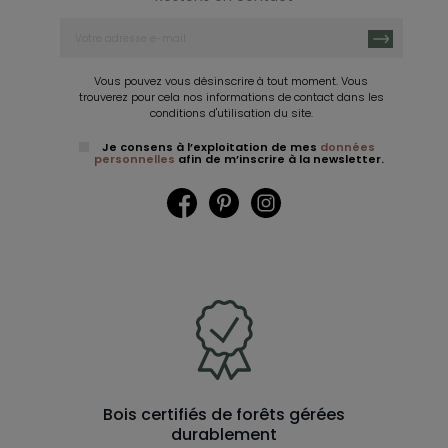
Vous pouvez vous désinscrire à tout moment. Vous
trouverez pour cela nos informations de contact dans les
conditions d'utilisation du site.
Je consens à l’exploitation de mes
données
personnelles
afin de m’inscrire à la newsletter.
Facebook
Pinterest
Instagram
Bois certifiés de forêts gérées
durablement