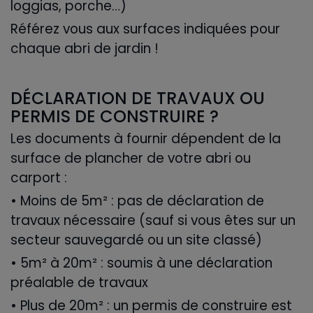
loggias, porche…)
Référez vous aux surfaces indiquées pour
chaque abri de jardin !
DÉCLARATION DE TRAVAUX OU
PERMIS DE CONSTRUIRE ?
Les documents à fournir dépendent de la
surface de plancher de votre abri ou
carport :
• Moins de 5m² : pas de déclaration de
travaux nécessaire (sauf si vous êtes sur un
secteur sauvegardé ou un site classé)
• 5m² à 20m² : soumis à une déclaration
préalable de travaux
• Plus de 20m² : un permis de construire est