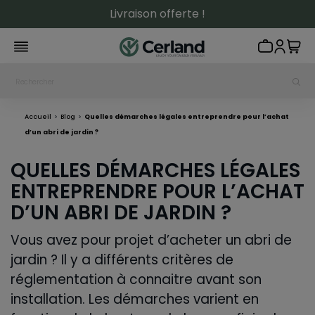
Livraison offerte !
Accueil
Blog
Quelles démarches légales entreprendre pour l’achat
d’un abri de jardin ?
QUELLES DÉMARCHES LÉGALES
ENTREPRENDRE POUR L’ACHAT
D’UN ABRI DE JARDIN ?
Vous avez pour projet d’acheter un abri de
jardin ? Il y a différents critères de
réglementation à connaitre avant son
installation. Les démarches varient en