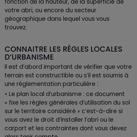
fonction de la hauteur, de la superficie de
votre abri, ou encore du secteur
géographique dans lequel vous vous
trouvez.
CONNAITRE LES RÈGLES LOCALES
D’URBANISME
Il est d’abord important de vérifier que votre
terrain est constructible ou s’il est soumis à
une réglementation particulière :
• Le plan local d’urbanisme : ce document
« fixe les règles générales d’utilisation du sol
sur le territoire considéré » c’est-à-dire si
vous avez le droit d’installer l’abri ou le
carport et les contraintes dont vous devez
alors tenir compte.