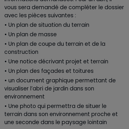
vous sera demandé de compléter le dossier
avec les pièces suivantes :
• Un plan de situation du terrain
• Un plan de masse
• Un plan de coupe du terrain et de la
construction
• Une notice décrivant projet et terrain
• Un plan des façades et toitures
• un document graphique permettant de
visualiser l’abri de jardin dans son
environnement
• Une photo qui permettra de situer le
terrain dans son environnement proche et
une seconde dans le paysage lointain