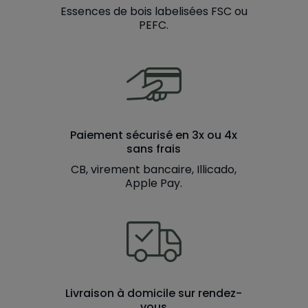
Essences de bois labelisées FSC ou
PEFC.
Paiement sécurisé en 3x ou 4x
sans frais
CB, virement bancaire, Illicado,
Apple Pay.
Livraison à domicile sur rendez-
vous