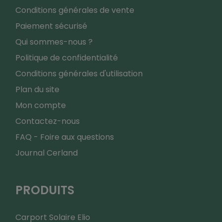
Conditions générales de vente
Paiement sécurisé
Qui sommes-nous ?
Politique de confidentialité
Conditions générales d'utilisation
Plan du site
Mon compte
Contactez-nous
FAQ - Foire aux questions
Journal Cerland
PRODUITS
Carport Solaire Elio