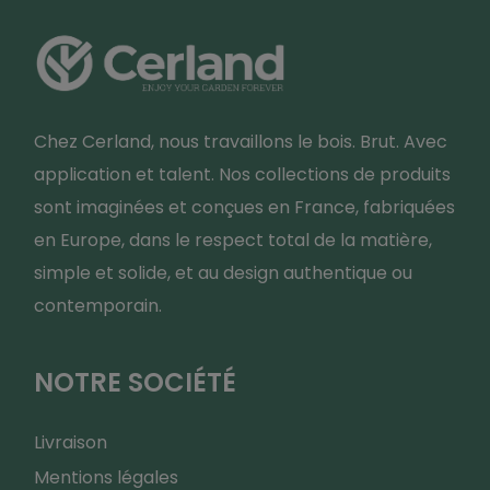
Chez Cerland, nous travaillons le bois. Brut. Avec
application et talent. Nos collections de produits
sont imaginées et conçues en France, fabriquées
en Europe, dans le respect total de la matière,
simple et solide, et au design authentique ou
contemporain.
NOTRE SOCIÉTÉ
Livraison
Mentions légales