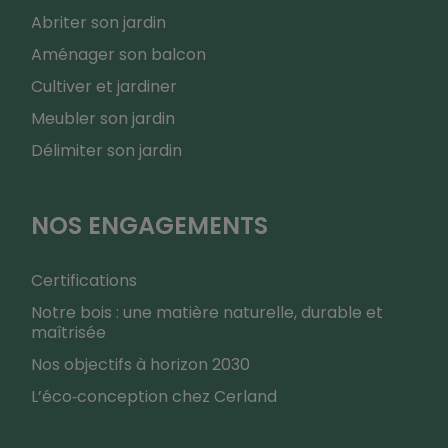
Abriter son jardin
Aménager son balcon
Cultiver et jardiner
Meubler son jardin
Délimiter son jardin
NOS ENGAGEMENTS
Certifications
Notre bois : une matière naturelle, durable et
maîtrisée
Nos objectifs à horizon 2030
L’éco‑conception chez Cerland