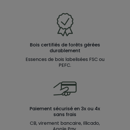
Bois certifiés de forêts gérées
durablement
Essences de bois labelisées FSC ou
PEFC.
Paiement sécurisé en 3x ou 4x
sans frais
CB, virement bancaire, Illicado,
Apple Pay.