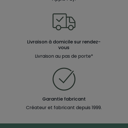
Livraison à domicile sur rendez-
vous
Livraison au pas de porte*
Garantie fabricant
Créateur et fabricant depuis 1999.