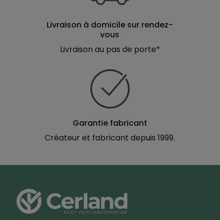
Livraison à domicile sur rendez-
vous
Livraison au pas de porte*
Garantie fabricant
Créateur et fabricant depuis 1999.