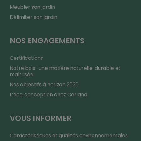
Meubler son jardin
Délimiter son jardin
NOS ENGAGEMENTS
Certifications
Notre bois : une matière naturelle, durable et
maîtrisée
Nos objectifs à horizon 2030
L’éco‑conception chez Cerland
VOUS INFORMER
Caractéristiques et qualités environnementales