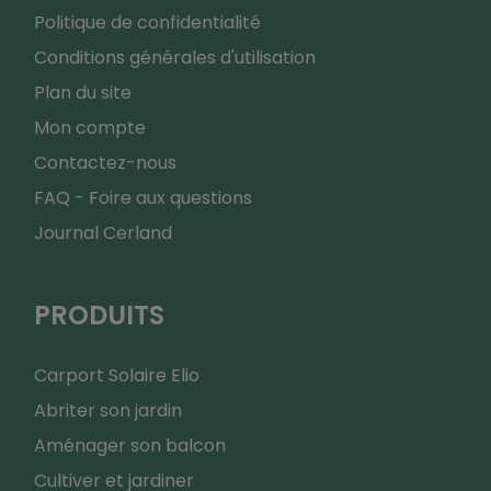
Politique de confidentialité
Conditions générales d'utilisation
Plan du site
Mon compte
Contactez-nous
FAQ - Foire aux questions
Journal Cerland
PRODUITS
Carport Solaire Elio
Abriter son jardin
Aménager son balcon
Cultiver et jardiner