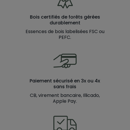
Bois certifiés de forêts gérées
durablement
Essences de bois labelisées FSC ou
PEFC.
Paiement sécurisé en 3x ou 4x
sans frais
CB, virement bancaire, Illicado,
Apple Pay.