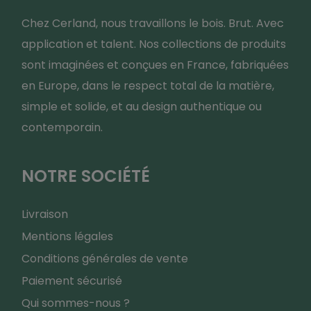
Chez Cerland, nous travaillons le bois. Brut. Avec
application et talent. Nos collections de produits
sont imaginées et conçues en France, fabriquées
en Europe, dans le respect total de la matière,
simple et solide, et au design authentique ou
contemporain.
NOTRE SOCIÉTÉ
Livraison
Mentions légales
Conditions générales de vente
Paiement sécurisé
Qui sommes-nous ?