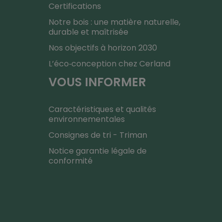
Certifications
Notre bois : une matière naturelle,
durable et maîtrisée
Nos objectifs à horizon 2030
L’éco‑conception chez Cerland
VOUS INFORMER
Caractéristiques et qualités
environnementales
Consignes de tri - Triman
Notice garantie légale de
conformité