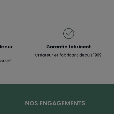
le sur
Garantie fabricant
s
Créateur et fabricant depuis 1999.
porte*
NOS ENGAGEMENTS