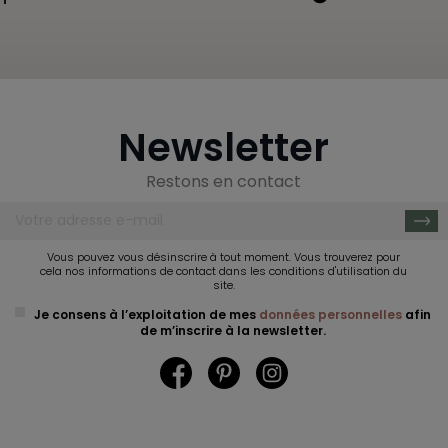
Newsletter
Restons en contact
Vous pouvez vous désinscrire à tout moment. Vous trouverez pour
cela nos informations de contact dans les conditions d'utilisation du
site.
Je consens à l’exploitation de mes
données personnelles
afin
de m’inscrire à la newsletter.
Facebook
Pinterest
Instagram