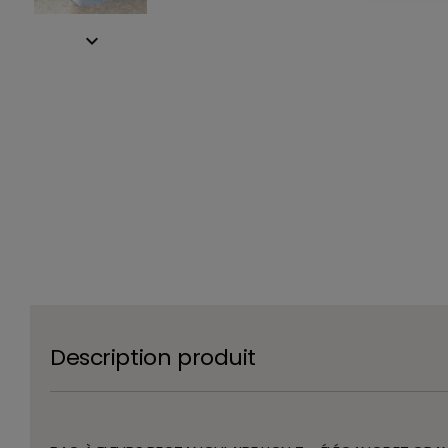

Description produit