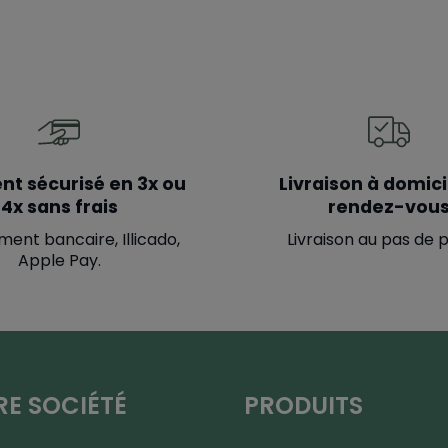
nt sécurisé en 3x ou
Livraison à domici
4x sans frais
rendez-vou
ment bancaire, Illicado,
Livraison au pas de 
Apple Pay.
E SOCIÉTÉ
PRODUITS