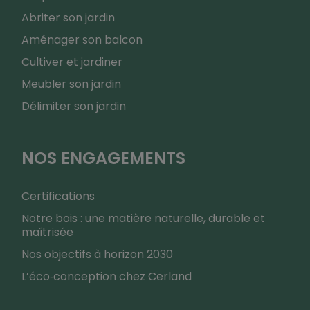
Abriter son jardin
Aménager son balcon
Cultiver et jardiner
Meubler son jardin
Délimiter son jardin
NOS ENGAGEMENTS
Certifications
Notre bois : une matière naturelle, durable et
maîtrisée
Nos objectifs à horizon 2030
L’éco‑conception chez Cerland