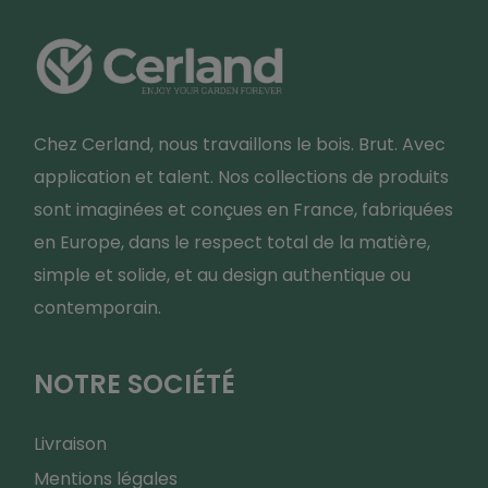
Chez Cerland, nous travaillons le bois. Brut. Avec
application et talent. Nos collections de produits
sont imaginées et conçues en France, fabriquées
en Europe, dans le respect total de la matière,
simple et solide, et au design authentique ou
contemporain.
NOTRE SOCIÉTÉ
Livraison
Mentions légales