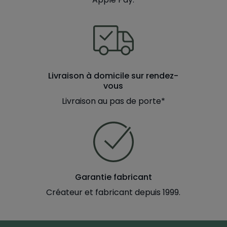
Livraison à domicile sur rendez-
vous
Livraison au pas de porte*
Garantie fabricant
Créateur et fabricant depuis 1999.