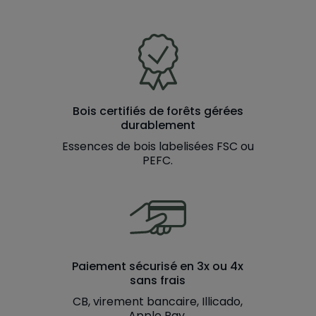
Bois certifiés de forêts gérées
durablement
Essences de bois labelisées FSC ou
PEFC.
Paiement sécurisé en 3x ou 4x
sans frais
CB, virement bancaire, Illicado,
Apple Pay.