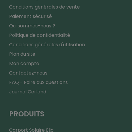
Conditions générales de vente
Paiement sécurisé
Qui sommes-nous ?
Politique de confidentialité
Conditions générales d'utilisation
Plan du site
Mon compte
Contactez-nous
FAQ - Foire aux questions
Journal Cerland
PRODUITS
Carport Solaire Elio