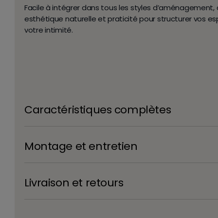
Facile à intégrer dans tous les styles d’aménagement, d
esthétique naturelle et praticité pour structurer vos 
votre intimité.
Caractéristiques complètes
Montage et entretien
Livraison et retours