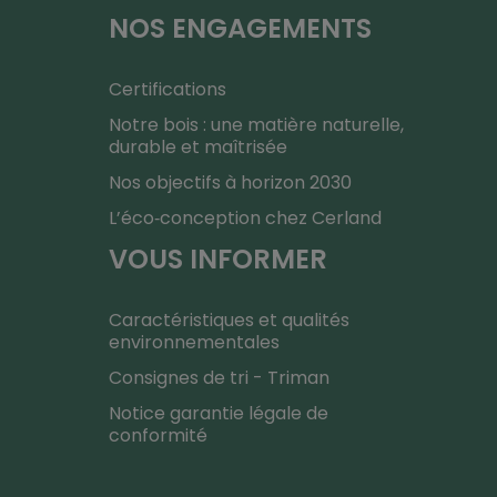
NOS ENGAGEMENTS
Certifications
Notre bois : une matière naturelle,
durable et maîtrisée
Nos objectifs à horizon 2030
L’éco‑conception chez Cerland
VOUS INFORMER
Caractéristiques et qualités
environnementales
Consignes de tri - Triman
Notice garantie légale de
conformité