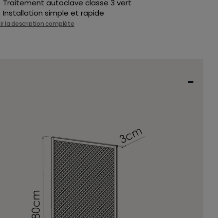
Traitement autoclave classe 3 vert
Installation simple et rapide
ir la description complète