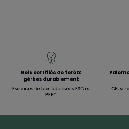
Bois certifiés de forêts
Paieme
gérées durablement
Essences de bois labelisées FSC ou
CB, vire
PEFC.