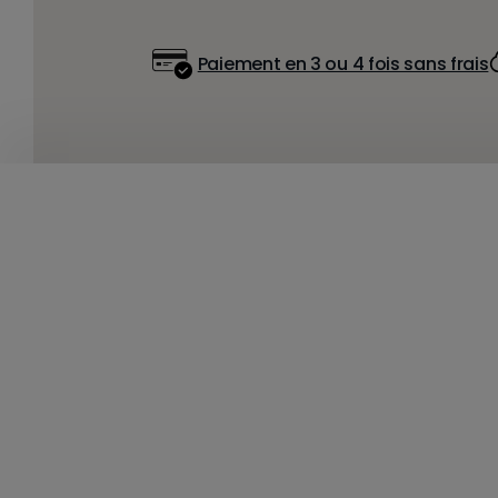
Paiement en 3 ou 4 fois sans frais