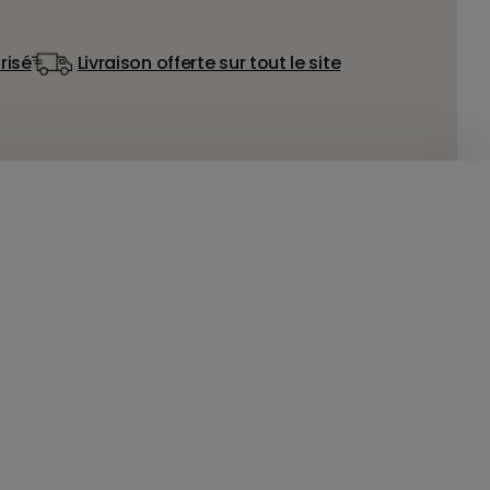
risé
Livraison offerte sur tout le site