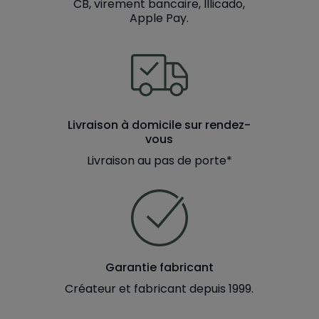
CB, virement bancaire, Illicado,
Apple Pay.
Livraison à domicile sur rendez-
vous
Livraison au pas de porte*
Garantie fabricant
Créateur et fabricant depuis 1999.