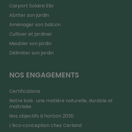
Carport Solaire Elio
Abriter son jardin
Aménager son balcon
Cultiver et jardiner
Meubler son jardin
Délimiter son jardin
NOS ENGAGEMENTS
Certifications
Notre bois : une matière naturelle, durable et
maîtrisée
Nos objectifs à horizon 2030
L’éco‑conception chez Cerland