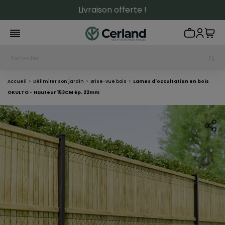
Livraison offerte !
Accueil
Délimiter son jardin
Brise-vue bois
Lames d'occultation en bois
OKULTO - Hauteur 153CM ép. 22mm