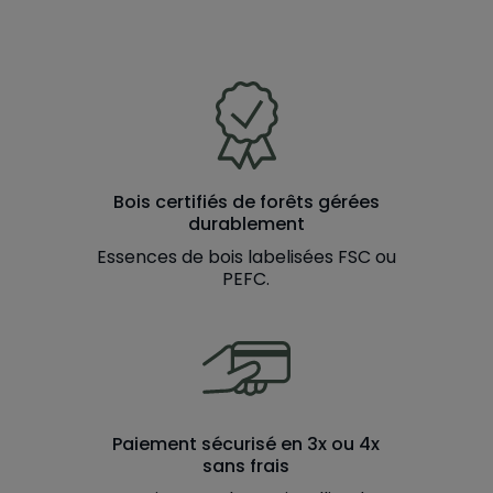
Bois certifiés de forêts gérées
durablement
Essences de bois labelisées FSC ou
PEFC.
Paiement sécurisé en 3x ou 4x
sans frais