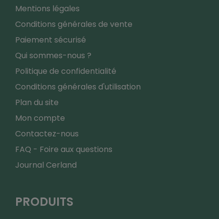
Mentions légales
Conditions générales de vente
Paiement sécurisé
Qui sommes-nous ?
Politique de confidentialité
Conditions générales d'utilisation
Plan du site
Mon compte
Contactez-nous
FAQ - Foire aux questions
Journal Cerland
PRODUITS