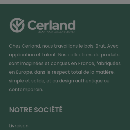
Chez Cerland, nous travaillons le bois. Brut. Avec
application et talent. Nos collections de produits
sont imaginées et conçues en France, fabriquées
en Europe, dans le respect total de la matière,
simple et solide, et au design authentique ou
contemporain.
NOTRE SOCIÉTÉ
Livraison