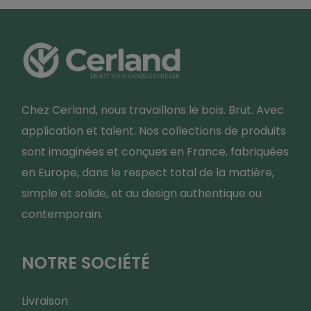
Chez Cerland, nous travaillons le bois. Brut. Avec
application et talent. Nos collections de produits
sont imaginées et conçues en France, fabriquées
en Europe, dans le respect total de la matière,
simple et solide, et au design authentique ou
contemporain.
NOTRE SOCIÉTÉ
Livraison