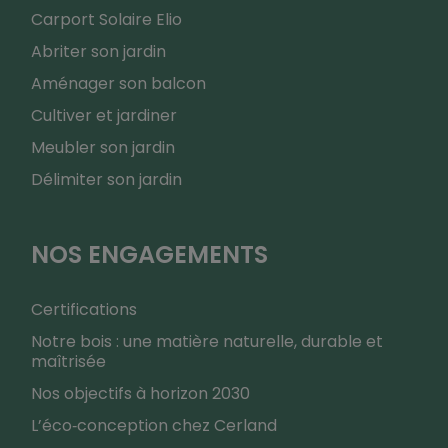
Carport Solaire Elio
Abriter son jardin
Aménager son balcon
Cultiver et jardiner
Meubler son jardin
Délimiter son jardin
NOS ENGAGEMENTS
Certifications
Notre bois : une matière naturelle, durable et
maîtrisée
Nos objectifs à horizon 2030
L’éco‑conception chez Cerland