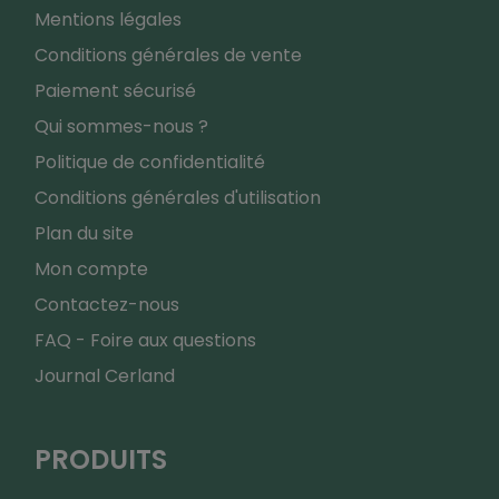
Mentions légales
Conditions générales de vente
Paiement sécurisé
Qui sommes-nous ?
Politique de confidentialité
Conditions générales d'utilisation
Plan du site
Mon compte
Contactez-nous
FAQ - Foire aux questions
Journal Cerland
PRODUITS