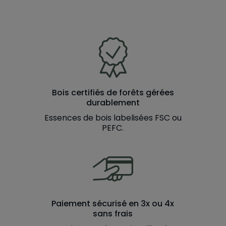
Bois certifiés de forêts gérées
durablement
Essences de bois labelisées FSC ou
PEFC.
Paiement sécurisé en 3x ou 4x
sans frais