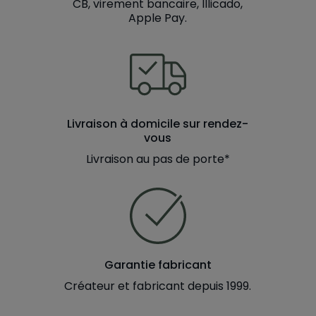
CB, virement bancaire, Illicado,
Apple Pay.
Livraison à domicile sur rendez-
vous
Livraison au pas de porte*
Garantie fabricant
Créateur et fabricant depuis 1999.