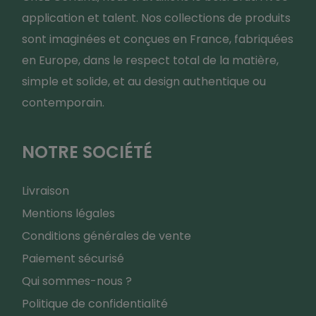
application et talent. Nos collections de produits
sont imaginées et conçues en France, fabriquées
en Europe, dans le respect total de la matière,
simple et solide, et au design authentique ou
contemporain.
NOTRE SOCIÉTÉ
Livraison
Mentions légales
Conditions générales de vente
Paiement sécurisé
Qui sommes-nous ?
Politique de confidentialité