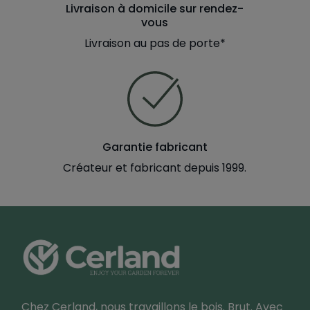
Livraison à domicile sur rendez-
vous
Livraison au pas de porte*
Garantie fabricant
Créateur et fabricant depuis 1999.
Chez Cerland, nous travaillons le bois. Brut. Avec