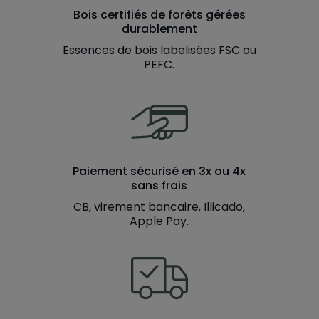
Bois certifiés de forêts gérées
durablement
Essences de bois labelisées FSC ou
PEFC.
Paiement sécurisé en 3x ou 4x
sans frais
CB, virement bancaire, Illicado,
Apple Pay.