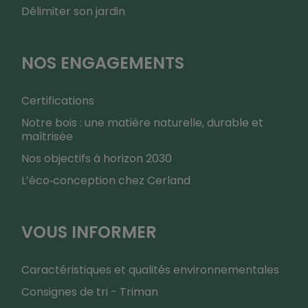
Délimiter son jardin
NOS ENGAGEMENTS
Certifications
Notre bois : une matière naturelle, durable et
maîtrisée
Nos objectifs à horizon 2030
L’éco‑conception chez Cerland
VOUS INFORMER
Caractéristiques et qualités environnementales
Consignes de tri - Triman