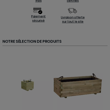
frais
certifiés
Paiement
Livraison offerte
sécurisé
sur tout le site
NOTRE SÉLECTION DE PRODUITS