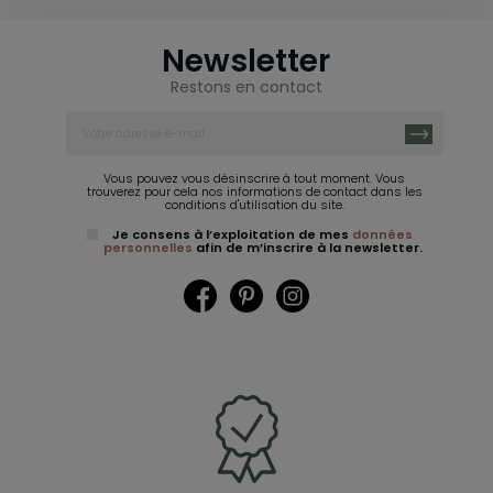
Newsletter
Restons en contact
Vous pouvez vous désinscrire à tout moment. Vous
trouverez pour cela nos informations de contact dans les
conditions d'utilisation du site.
Je consens à l’exploitation de mes
données
personnelles
afin de m’inscrire à la newsletter.
Facebook
Pinterest
Instagram