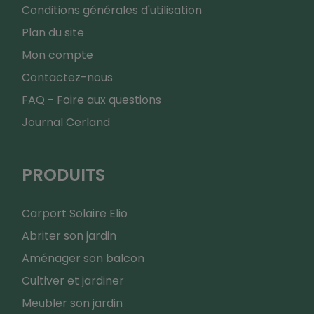
Conditions générales d'utilisation
Plan du site
Mon compte
Contactez-nous
FAQ - Foire aux questions
Journal Cerland
PRODUITS
Carport Solaire Elio
Abriter son jardin
Aménager son balcon
Cultiver et jardiner
Meubler son jardin