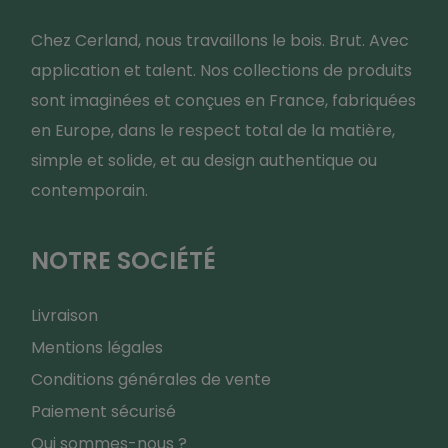
Chez Cerland, nous travaillons le bois. Brut. Avec
application et talent. Nos collections de produits
sont imaginées et conçues en France, fabriquées
en Europe, dans le respect total de la matière,
simple et solide, et au design authentique ou
contemporain.
NOTRE SOCIÉTÉ
Livraison
Mentions légales
Conditions générales de vente
Paiement sécurisé
Qui sommes-nous ?