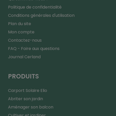
Politique de confidentialité
Conditions générales d'utilisation
Plan du site
Mon compte
Contactez-nous
FAQ - Foire aux questions
Journal Cerland
PRODUITS
Carport Solaire Elio
Abriter son jardin
Aménager son balcon
Cultiver et jardiner