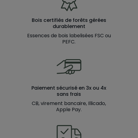
Bois certifiés de forêts gérées
durablement
Essences de bois labelisées FSC ou
PEFC.
Paiement sécurisé en 3x ou 4x
sans frais
CB, virement bancaire, Illicado,
Apple Pay.