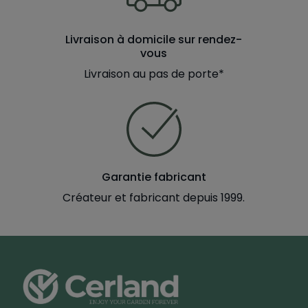
Livraison à domicile sur rendez-
vous
Livraison au pas de porte*
Garantie fabricant
Créateur et fabricant depuis 1999.