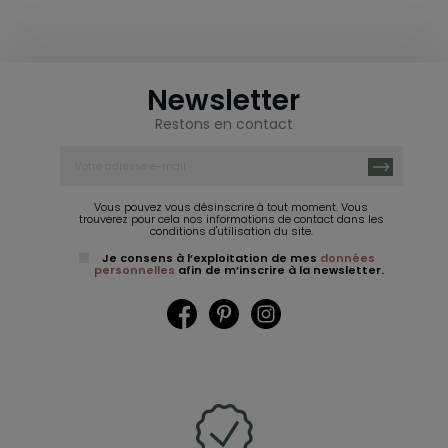
Newsletter
Restons en contact
Vous pouvez vous désinscrire à tout moment. Vous
trouverez pour cela nos informations de contact dans les
conditions d'utilisation du site.
Je consens à l’exploitation de mes
données
personnelles
afin de m’inscrire à la newsletter.
Facebook
Pinterest
Instagram