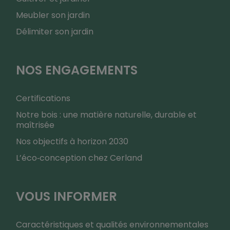
Meubler son jardin
Délimiter son jardin
NOS ENGAGEMENTS
Certifications
Notre bois : une matière naturelle, durable et
maîtrisée
Nos objectifs à horizon 2030
L’éco‑conception chez Cerland
VOUS INFORMER
Caractéristiques et qualités environnementales