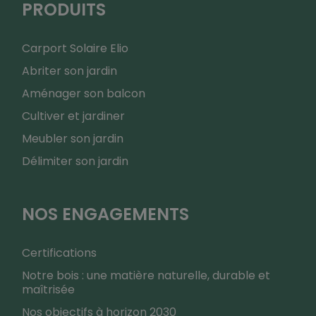
PRODUITS
Carport Solaire Elio
Abriter son jardin
Aménager son balcon
Cultiver et jardiner
Meubler son jardin
Délimiter son jardin
NOS ENGAGEMENTS
Certifications
Notre bois : une matière naturelle, durable et
maîtrisée
Nos objectifs à horizon 2030