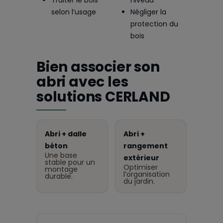
selon l’usage
Négliger la
protection du
bois
Bien associer son
abri avec les
solutions CERLAND
Abri + dalle
Abri +
béton
rangement
Une base
extérieur
stable pour un
Optimiser
montage
l’organisation
durable.
du jardin.