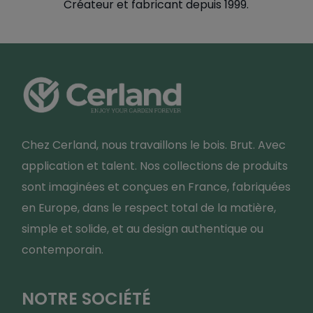
Créateur et fabricant depuis 1999.
Chez Cerland, nous travaillons le bois. Brut. Avec
application et talent. Nos collections de produits
sont imaginées et conçues en France, fabriquées
en Europe, dans le respect total de la matière,
simple et solide, et au design authentique ou
contemporain.
NOTRE SOCIÉTÉ