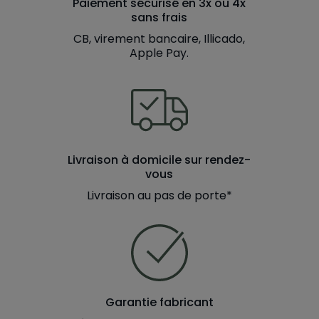
Paiement sécurisé en 3x ou 4x
sans frais
CB, virement bancaire, Illicado,
Apple Pay.
Livraison à domicile sur rendez-
vous
Livraison au pas de porte*
Garantie fabricant