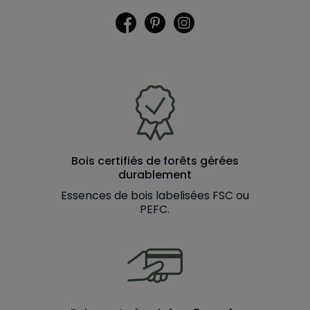
Facebook
Pinterest
Instagram
Bois certifiés de forêts gérées
durablement
Essences de bois labelisées FSC ou
PEFC.