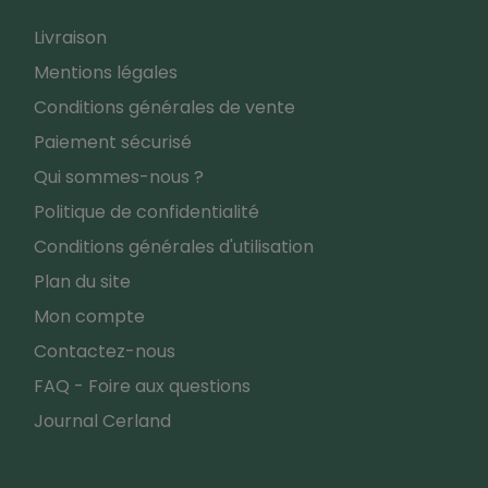
Livraison
Mentions légales
Conditions générales de vente
Paiement sécurisé
Qui sommes-nous ?
Politique de confidentialité
Conditions générales d'utilisation
Plan du site
Mon compte
Contactez-nous
FAQ - Foire aux questions
Journal Cerland