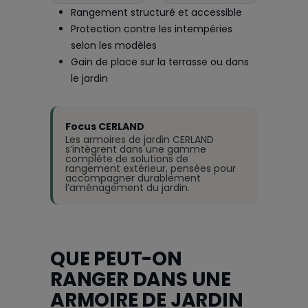
Rangement structuré et accessible
Protection contre les intempéries
selon les modèles
Gain de place sur la terrasse ou dans
le jardin
Focus CERLAND
Les armoires de jardin CERLAND
s’intègrent dans une gamme
complète de solutions de
rangement extérieur, pensées pour
accompagner durablement
l’aménagement du jardin.
QUE PEUT-ON
RANGER DANS UNE
ARMOIRE DE JARDIN