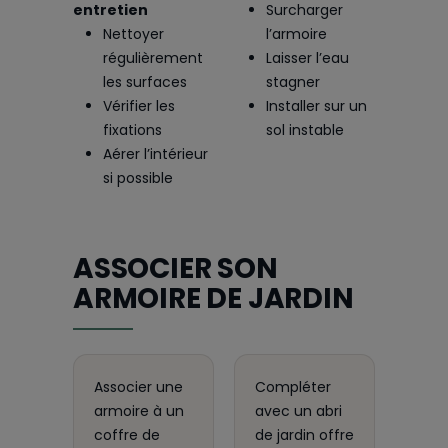
entretien
Surcharger
Nettoyer
l’armoire
régulièrement
Laisser l’eau
les surfaces
stagner
Vérifier les
Installer sur un
fixations
sol instable
Aérer l’intérieur
si possible
ASSOCIER SON
ARMOIRE DE JARDIN
Associer une
Compléter
armoire à un
avec un abri
coffre de
de jardin offre