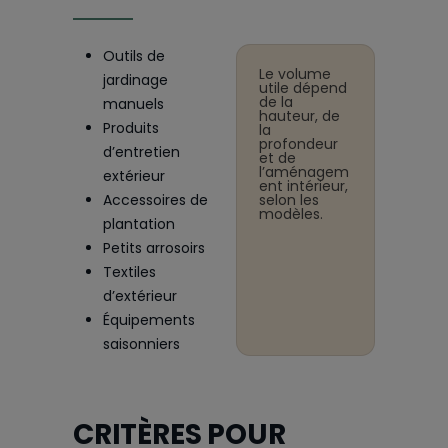
Outils de
Le volume
jardinage
utile dépend
de la
manuels
hauteur, de
Produits
la
profondeur
d’entretien
et de
l’aménagem
extérieur
ent intérieur,
Accessoires de
selon les
modèles.
plantation
Petits arrosoirs
Textiles
d’extérieur
Équipements
saisonniers
CRITÈRES POUR