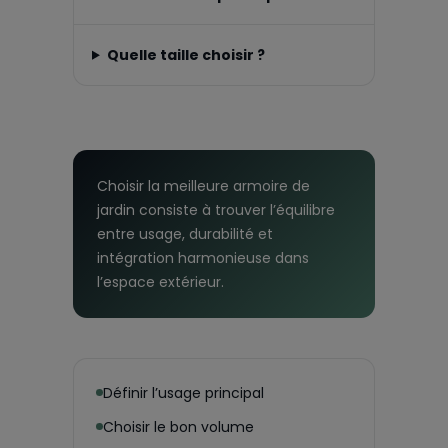
Quelle taille choisir ?
Choisir la meilleure armoire de
jardin consiste à trouver l’équilibre
entre usage, durabilité et
intégration harmonieuse dans
l’espace extérieur.
Définir l’usage principal
Choisir le bon volume