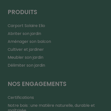
PRODUITS
Carport Solaire Elio
Abriter son jardin
Aménager son balcon
Cultiver et jardiner
Meubler son jardin
Délimiter son jardin
NOS ENGAGEMENTS
Certifications
Notre bois : une matière naturelle, durable et
maîtrisée