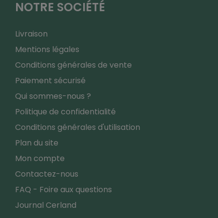
NOTRE SOCIÉTÉ
Livraison
Mentions légales
Conditions générales de vente
Paiement sécurisé
Qui sommes-nous ?
Politique de confidentialité
Conditions générales d'utilisation
Plan du site
Mon compte
Contactez-nous
FAQ - Foire aux questions
Journal Cerland