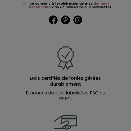
Je consens à l’exploitation de mes
données
personnelles
afin de m’inscrire à la newsletter.
Facebook
Pinterest
Instagram
Bois certifiés de forêts gérées
durablement
Essences de bois labelisées FSC ou
PEFC.