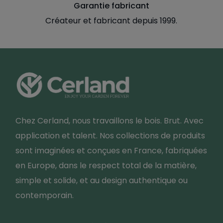
Garantie fabricant
Créateur et fabricant depuis 1999.
Chez Cerland, nous travaillons le bois. Brut. Avec
application et talent. Nos collections de produits
sont imaginées et conçues en France, fabriquées
en Europe, dans le respect total de la matière,
simple et solide, et au design authentique ou
contemporain.