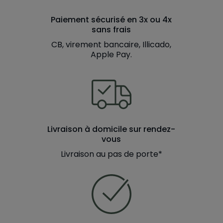
Paiement sécurisé en 3x ou 4x
sans frais
CB, virement bancaire, Illicado,
Apple Pay.
Livraison à domicile sur rendez-
vous
Livraison au pas de porte*